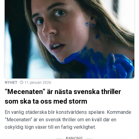
NYHET
11 januari 2026
”Mecenaten” är nästa svenska thriller
som ska ta oss med storm
En vanlig städerska blir konstvärldens spelare. Kommande
”Mecenaten” är en svensk thriller om en kväll där en
oskyldig lögn växer till en farlig verklighet.
ANNONS