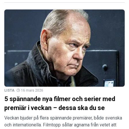
LISTA
16 mars 2026
5 spännande nya filmer och serier med
premiär i veckan – dessa ska du se
Veckan bjuder på flera spännande premiärer, både svenska
och internationella. Filmtopp sållar agnarna från vetet att