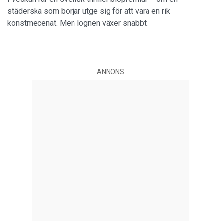
städerska som börjar utge sig för att vara en rik
konstmecenat. Men lögnen växer snabbt.
ANNONS