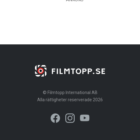
© Filmtopp International AB
Alla rättigheter reserverade 2026