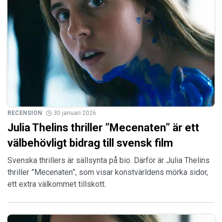
RECENSION
30 januari 2026
Julia Thelins thriller ”Mecenaten” är ett
välbehövligt bidrag till svensk film
Svenska thrillers är sällsynta på bio. Därför är Julia Thelins
thriller ”Mecenaten”, som visar konstvärldens mörka sidor,
ett extra välkommet tillskott.