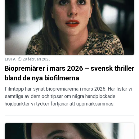
LISTA
28 februari 2026
Biopremiärer i mars 2026 – svensk thriller
bland de nya biofilmerna
Filmtopp har synat biopremiärerna i mars 2026. Här listar vi
samtliga av dem och tipsar om några handplockade
höjdpunkter vi tycker förtjänar att uppmärksammas.