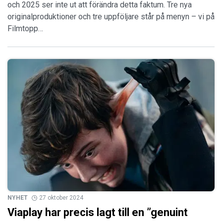
och 2025 ser inte ut att förändra detta faktum. Tre nya
originalproduktioner och tre uppföljare står på menyn – vi på
Filmtopp…
NYHET
27 oktober 2024
Viaplay har precis lagt till en ”genuint