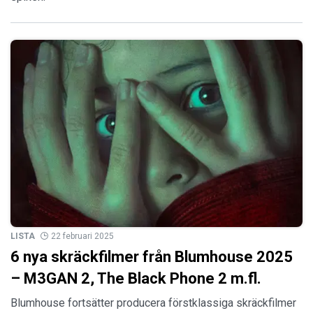
LISTA
22 februari 2025
6 nya skräckfilmer från Blumhouse 2025
– M3GAN 2, The Black Phone 2 m.fl.
Blumhouse fortsätter producera förstklassiga skräckfilmer