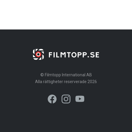
© Filmtopp International AB
Alla rättigheter reserverade 2026