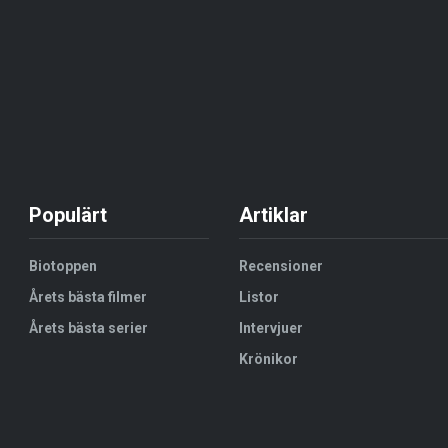
Populärt
Artiklar
Biotoppen
Recensioner
Årets bästa filmer
Listor
Årets bästa serier
Intervjuer
Krönikor