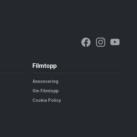
Filmtopp
Annonsering
Om Filmtopp
Cookie Policy