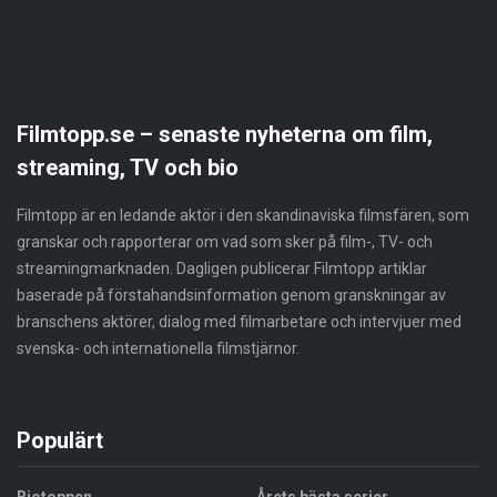
Filmtopp.se – senaste nyheterna om film,
streaming, TV och bio
Filmtopp är en ledande aktör i den skandinaviska filmsfären, som
granskar och rapporterar om vad som sker på film-, TV- och
streamingmarknaden. Dagligen publicerar Filmtopp artiklar
baserade på förstahandsinformation genom granskningar av
branschens aktörer, dialog med filmarbetare och intervjuer med
svenska- och internationella filmstjärnor.
Populärt