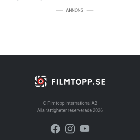
ANNONS
© Filmtopp International AB
Alla rättigheter reserverade 2026