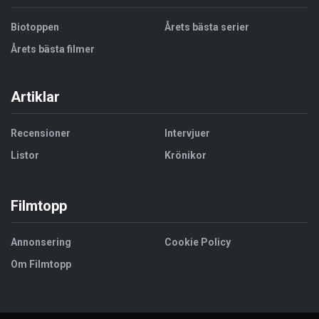
Biotoppen
Årets bästa serier
Årets bästa filmer
Artiklar
Recensioner
Intervjuer
Listor
Krönikor
Filmtopp
Annonsering
Cookie Policy
Om Filmtopp