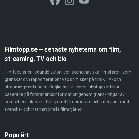
Filmtopp.se – senaste nyheterna om film,
streaming, TV och bio
Filmtopp är en ledande aktör i den skandinaviska filmsfären, som
granskar och rapporterar om vad som sker på film-, TV- och
streamingmarknaden. Dagligen publicerar Filmtopp artiklar
baserade på förstahandsinformation genom granskningar av
branschens aktörer, dialog med filmarbetare och intervjuer med
svenska- och internationella filmstjärnor.
Populärt