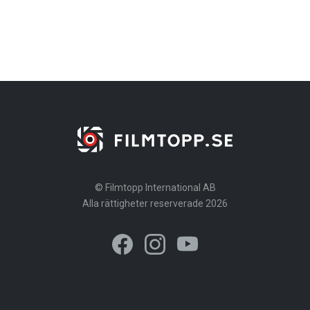
© Filmtopp International AB
Alla rättigheter reserverade 2026