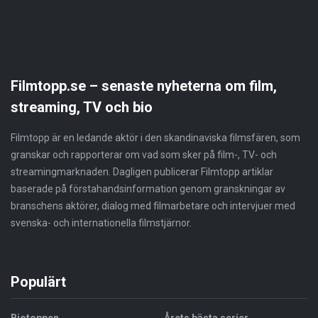
Filmtopp.se – senaste nyheterna om film,
streaming, TV och bio
Filmtopp är en ledande aktör i den skandinaviska filmsfären, som
granskar och rapporterar om vad som sker på film-, TV- och
streamingmarknaden. Dagligen publicerar Filmtopp artiklar
baserade på förstahandsinformation genom granskningar av
branschens aktörer, dialog med filmarbetare och intervjuer med
svenska- och internationella filmstjärnor.
Populärt