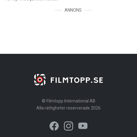
ANNONS
© Filmtopp International AB
Alla rättigheter reserverade 2026