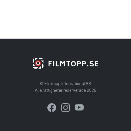
© Filmtopp International AB
Alla rättigheter reserverade 2026