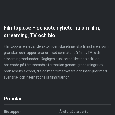
Filmtopp.se – senaste nyheterna om film,
streaming, TV och bio
Filmtopp är en ledande aktör i den skandinaviska filmsfären, som
granskar och rapporterar om vad som sker på film-, TV- och
streamingmarknaden. Dagligen publicerar Filmtopp artiklar
baserade på förstahandsinformation genom granskningar av
branschens aktörer, dialog med filmarbetare och intervjuer med
svenska- och internationella filmstjärnor.
Populärt
Biotoppen
Årets bästa serier