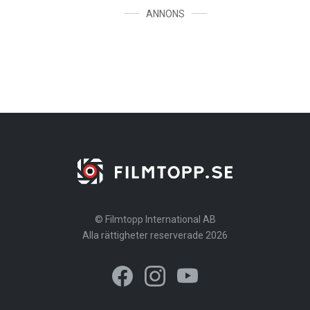
ANNONS
© Filmtopp International AB
Alla rättigheter reserverade 2026