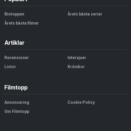
Biotoppen
Årets bästa serier
Årets bästa filmer
Artiklar
Recensioner
Intervjuer
Listor
Krönikor
Filmtopp
Annonsering
Cookie Policy
Om Filmtopp