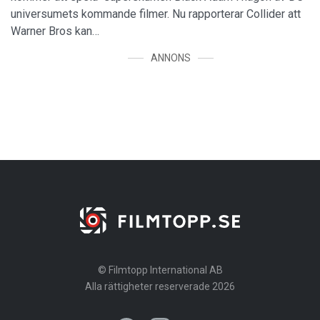
universumets kommande filmer. Nu rapporterar Collider att
Warner Bros kan…
ANNONS
© Filmtopp International AB
Alla rättigheter reserverade 2026