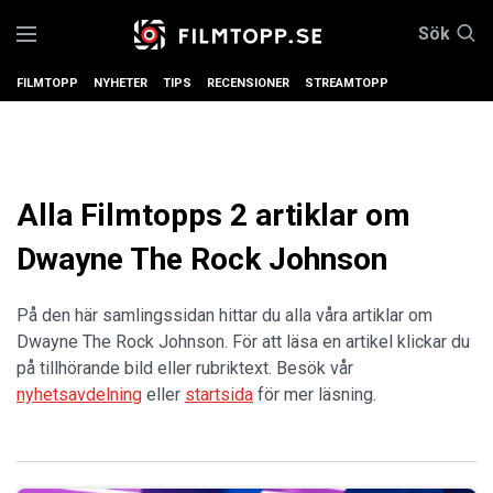
Sök
FILMTOPP
NYHETER
TIPS
RECENSIONER
STREAMTOPP
Alla Filmtopps 2 artiklar om
Dwayne The Rock Johnson
På den här samlingssidan hittar du alla våra artiklar om
Dwayne The Rock Johnson. För att läsa en artikel klickar du
på tillhörande bild eller rubriktext. Besök vår
nyhetsavdelning
eller
startsida
för mer läsning.