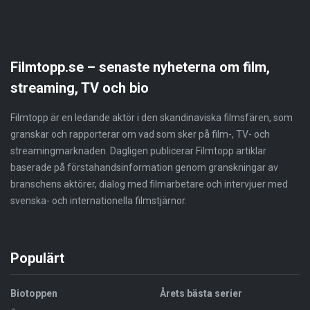
Filmtopp.se – senaste nyheterna om film,
streaming, TV och bio
Filmtopp är en ledande aktör i den skandinaviska filmsfären, som
granskar och rapporterar om vad som sker på film-, TV- och
streamingmarknaden. Dagligen publicerar Filmtopp artiklar
baserade på förstahandsinformation genom granskningar av
branschens aktörer, dialog med filmarbetare och intervjuer med
svenska- och internationella filmstjärnor.
Populärt
Biotoppen
Årets bästa serier