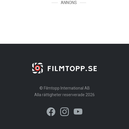
ANNONS
© Filmtopp International AB
Alla rättigheter reserverade 2026