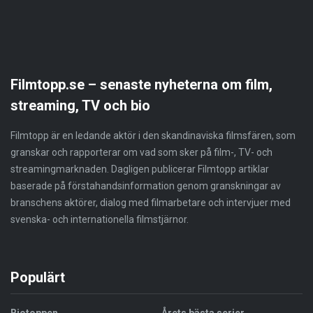
Filmtopp.se – senaste nyheterna om film,
streaming, TV och bio
Filmtopp är en ledande aktör i den skandinaviska filmsfären, som
granskar och rapporterar om vad som sker på film-, TV- och
streamingmarknaden. Dagligen publicerar Filmtopp artiklar
baserade på förstahandsinformation genom granskningar av
branschens aktörer, dialog med filmarbetare och intervjuer med
svenska- och internationella filmstjärnor.
Populärt