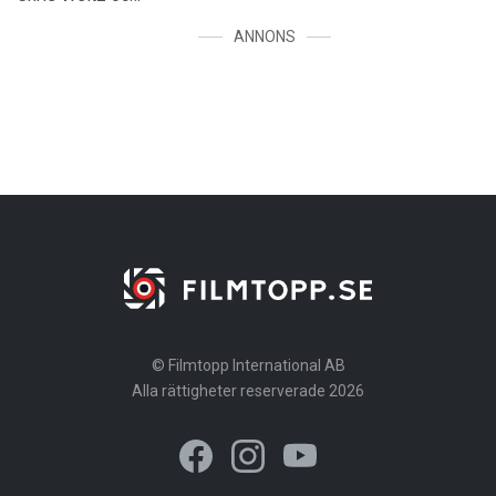
ANNONS
© Filmtopp International AB
Alla rättigheter reserverade 2026