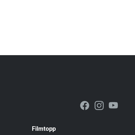
Filmtopp