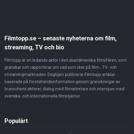
Filmtopp.se – senaste nyheterna om film,
streaming, TV och bio
Filmtopp är en ledande aktör i den skandinaviska filmsfären, som
granskar och rapporterar om vad som sker på film-, TV- och
streamingmarknaden. Dagligen publicerar Filmtopp artiklar
baserade på förstahandsinformation genom granskningar av
branschens aktörer, dialog med filmarbetare och intervjuer med
svenska- och internationella filmstjärnor.
Populärt