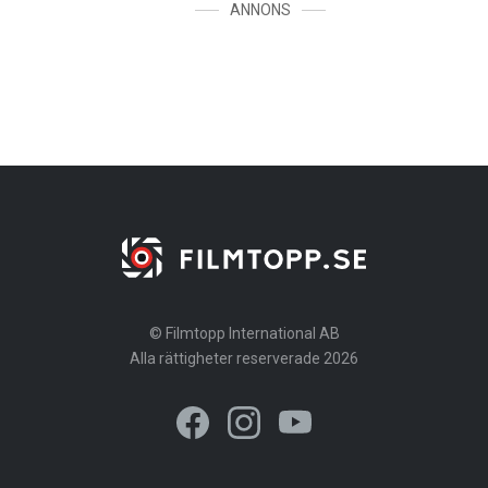
ANNONS
© Filmtopp International AB
Alla rättigheter reserverade 2026