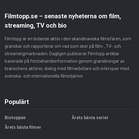
Filmtopp.se – senaste nyheterna om film,
streaming, TV och bio
Filmtopp är en ledande aktör i den skandinaviska filmsfären, som
granskar och rapporterar om vad som sker på film-, TV- och
streamingmarknaden. Dagligen publicerar Filmtopp artiklar
baserade på förstahandsinformation genom granskningar av
branschens aktörer, dialog med filmarbetare och intervjuer med
svenska- och internationella filmstjärnor.
Populärt
Biotoppen
Årets bästa serier
Årets bästa filmer