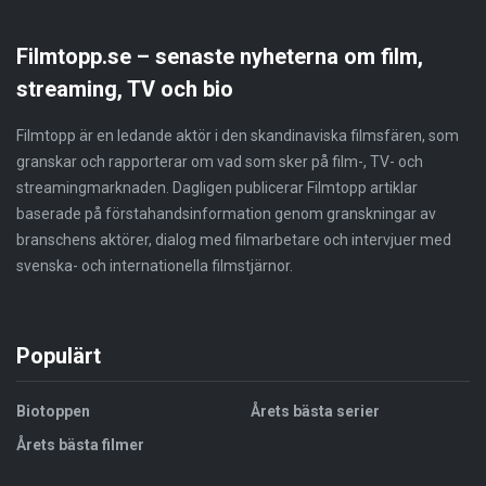
Filmtopp.se – senaste nyheterna om film,
streaming, TV och bio
Filmtopp är en ledande aktör i den skandinaviska filmsfären, som
granskar och rapporterar om vad som sker på film-, TV- och
streamingmarknaden. Dagligen publicerar Filmtopp artiklar
baserade på förstahandsinformation genom granskningar av
branschens aktörer, dialog med filmarbetare och intervjuer med
svenska- och internationella filmstjärnor.
Populärt
Biotoppen
Årets bästa serier
Årets bästa filmer