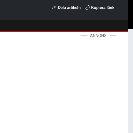
Dela artikeln
Kopiera länk
ANNONS