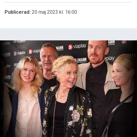
Publicerad:
20 maj 2023 kl. 16:00