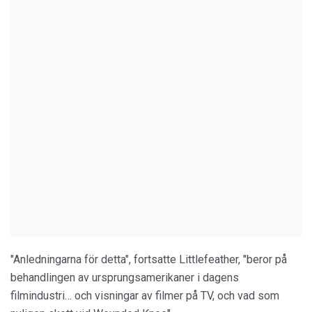
"Anledningarna för detta", fortsatte Littlefeather, "beror på
behandlingen av ursprungsamerikaner i dagens
filmindustri… och visningar av filmer på TV, och vad som