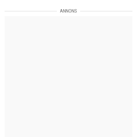
ANNONS