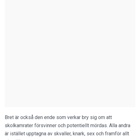
Bret är också den ende som verkar bry sig om att
skolkamrater försvinner och potentiellt mördas. Alla andra
är istället upptagna av skvaller, knark, sex och framför allt