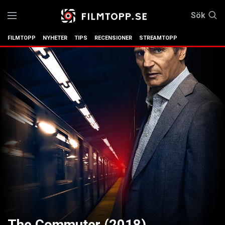
Sök
FILMTOPP
NYHETER
TIPS
RECENSIONER
STREAMTOPP