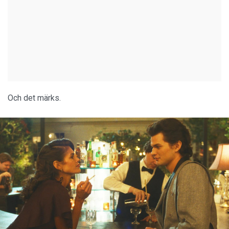
Och det märks.