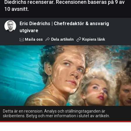
Diedrichs recenserar. Recensionen baseras på 9 av
10 avsnitt.
Eric Diedrichs | Chefredaktör & ansvarig
utgivare
Maila oss
Dela artikeln
Kopiera länk
Detta är en recension. Analys och ställningstaganden är
skribentens. Betyg och mer information i slutet av artikeln.