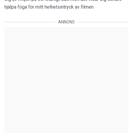
hjälpa föga för mitt helhetsintryck av filmen.
ANNONS