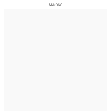
ANNONS