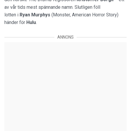
av vår tids mest spännande namn. Slutligen föll
lotten i
Ryan Murphys
(Monster, American Horror Story)
händer för
Hulu
.
ANNONS