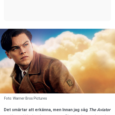
Foto: Warner Bros Pictures
Det smärtar att erkänna, men Innan jag såg
The Aviator