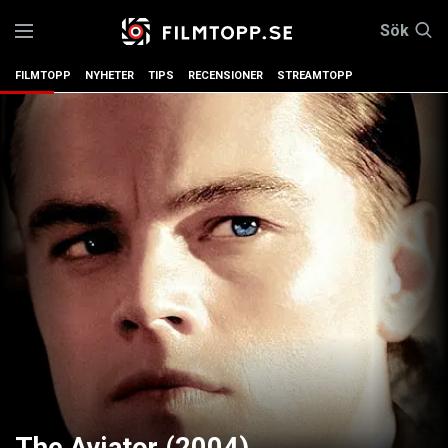
Sök
FILMTOPP
NYHETER
TIPS
RECENSIONER
STREAMTOPP