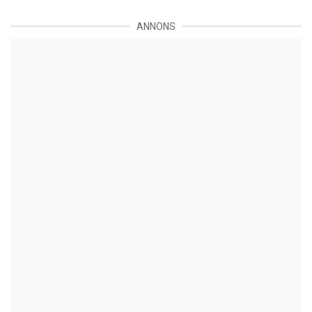
ANNONS