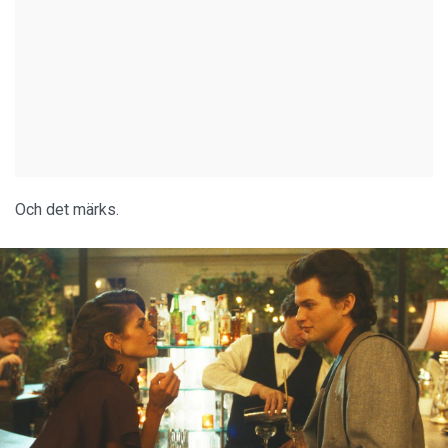
Och det märks.