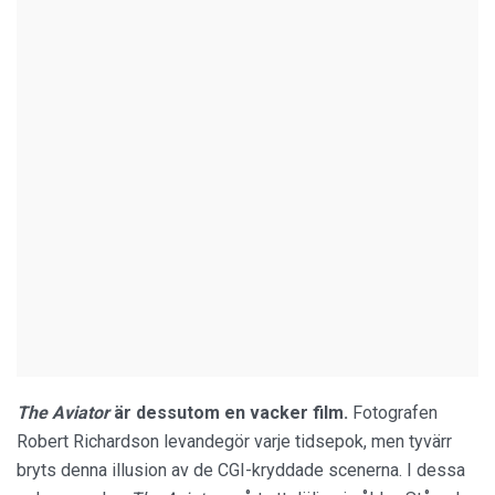
The Aviator
är dessutom en vacker film.
Fotografen
Robert Richardson levandegör varje tidsepok, men tyvärr
bryts denna illusion av de CGI-kryddade scenerna. I dessa