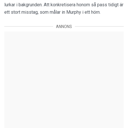
lurkar i bakgrunden. Att konkretisera honom så pass tidigt är
ett stort misstag, som målar in Murphy i ett hörn.
ANNONS