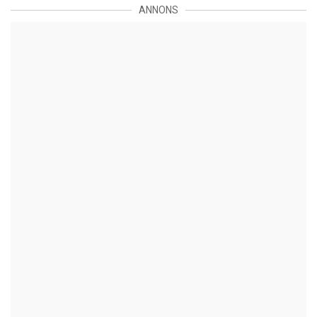
ANNONS