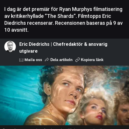
I dag är det premiär för Ryan Murphys filmatisering
av kritikerhyllade ”The Shards”. Filmtopps Eric
Diedrichs recenserar. Recensionen baseras på 9 av
10 avsnitt.
Eric Diedrichs | Chefredaktör & ansvarig
utgivare
Maila oss
Dela artikeln
Kopiera länk