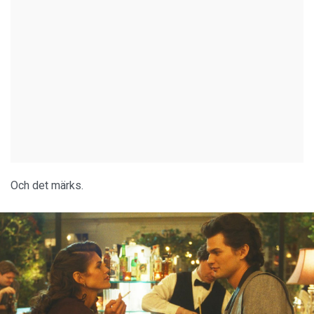
Och det märks.