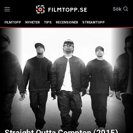
Sök
FILMTOPP
NYHETER
TIPS
RECENSIONER
STREAMTOPP