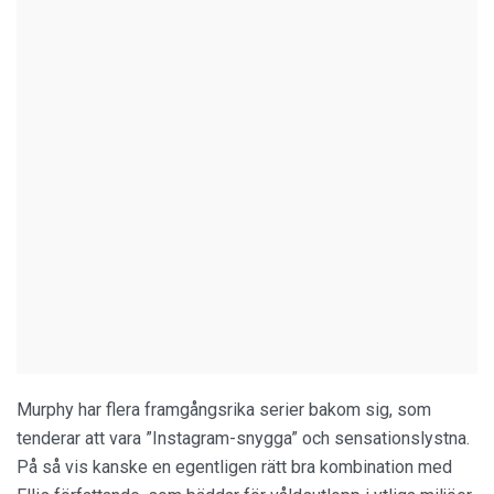
Murphy har flera framgångsrika serier bakom sig, som
tenderar att vara ”Instagram-snygga” och sensationslystna.
På så vis kanske en egentligen rätt bra kombination med