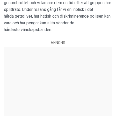
genombrottet och vi lämnar dem en tid efter att gruppen har
splittrats. Under resans gång får vi en inblick i det
hårda gettolivet, hur hatisk och diskriminerande polisen kan
vara och hur pengar kan slita sönder de
hårdaste vänskapsbanden.
ANNONS