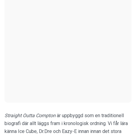
Straight Outta Compton
är uppbyggd som en traditionell
biografi där allt läggs fram i kronologisk ordning. Vi får lära
känna Ice Cube, Dr.Dre och Eazy-E innan innan det stora