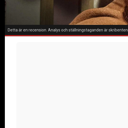
Detta är en recension. Analys och ställningstaganden är skribentens