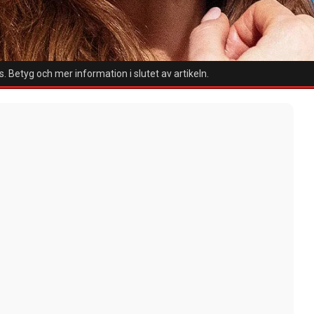
. Betyg och mer information i slutet av artikeln.