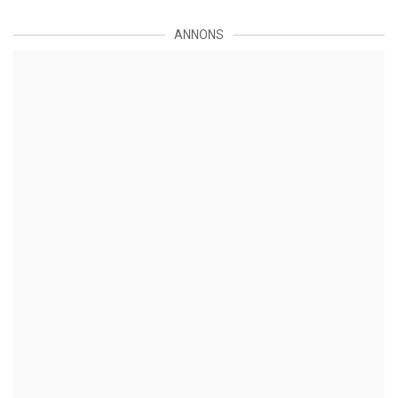
ANNONS