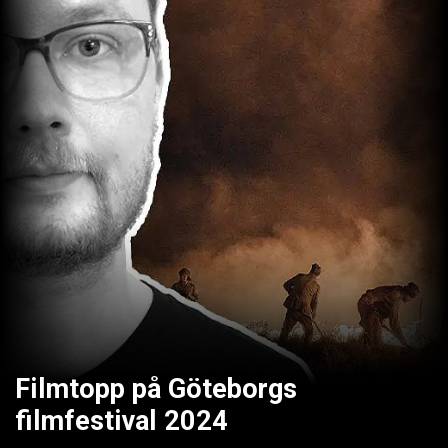
Filmtopp på Göteborgs
filmfestival 2024