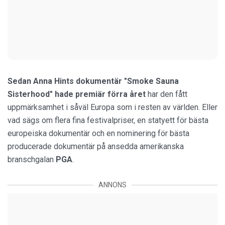
Sedan Anna Hints dokumentär "Smoke Sauna
Sisterhood" hade premiär förra året
har den fått
uppmärksamhet i såväl Europa som i resten av världen. Eller
vad sägs om flera fina festivalpriser, en statyett för bästa
europeiska dokumentär och en nominering för bästa
producerade dokumentär på ansedda amerikanska
branschgalan
PGA
.
ANNONS