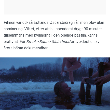
Filmen var också Estlands Oscarsbidrag i år, men blev utan
nominering. Vilket, efter att ha spenderat drygt 90 minuter
tillsammans med kvinnorna i den osande bastun, känns
orättvist. För
Smoke Sauna Sisterhood
är tveklöst en av
årets bästa dokumentärer.