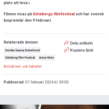
plats att leva i.
Filmen visas på
Göteborgs filmfestival
och har svensk
biopremiär den 9 februari.
Relaterade ämnen:
Dela artikeln
Kopiera länk
Smoke Sauna Sisterhood
Göteborg Film Festival
Anna Hints
Anmäl text- och faktafel
Publicerad:
01 februari 2024 kl. 09:00