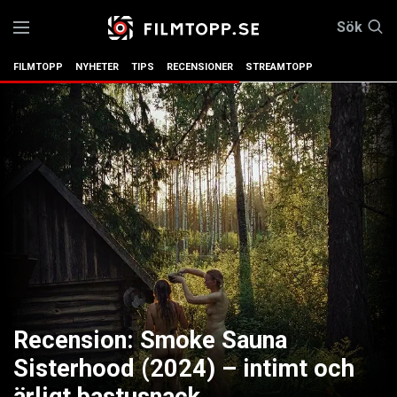
Sök
FILMTOPP
NYHETER
TIPS
RECENSIONER
STREAMTOPP
Recension: Smoke Sauna
Sisterhood (2024) – intimt och