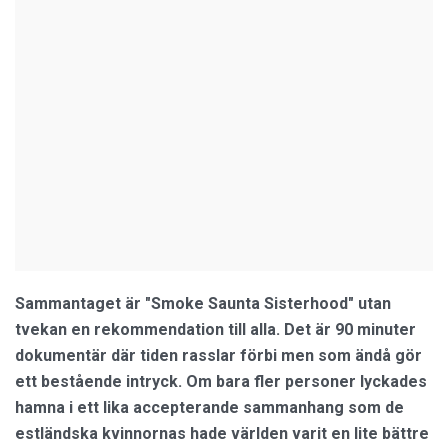
Sammantaget är "Smoke Saunta Sisterhood" utan
tvekan en rekommendation till alla. Det är 90 minuter
dokumentär där tiden rasslar förbi men som ändå gör
ett bestående intryck. Om bara fler personer lyckades
hamna i ett lika accepterande sammanhang som de
estländska kvinnornas hade världen varit en lite bättre