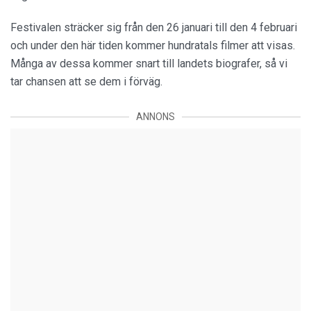
Festivalen sträcker sig från den 26 januari till den 4 februari
och under den här tiden kommer hundratals filmer att visas.
Många av dessa kommer snart till landets biografer, så vi
tar chansen att se dem i förväg.
ANNONS