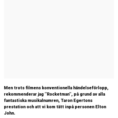
Men trots filmens konventionella händelseförlopp,
rekommenderar jag ’’Rocketman’’, på grund av alla
fantastiska musikalnumren, Taron Egertons
prestation och att vi kom tätt inpå personen Elton
John.