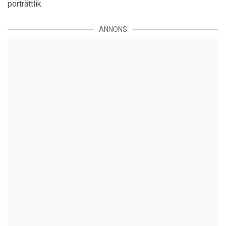
porträttlik.
ANNONS