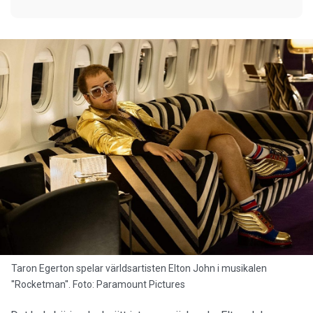
Taron Egerton spelar världsartisten Elton John i musikalen
''Rocketman''. Foto: Paramount Pictures