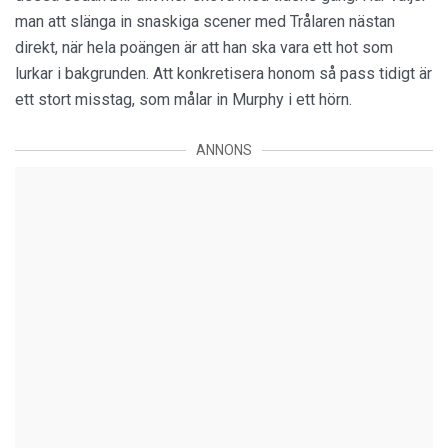
man att slänga in snaskiga scener med Trålaren nästan
direkt, när hela poängen är att han ska vara ett hot som
lurkar i bakgrunden. Att konkretisera honom så pass tidigt är
ett stort misstag, som målar in Murphy i ett hörn.
ANNONS