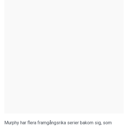
Murphy har flera framgångsrika serier bakom sig, som