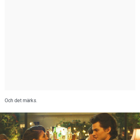
Och det märks.