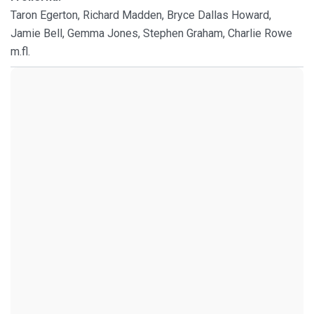
Taron Egerton, Richard Madden, Bryce Dallas Howard,
Jamie Bell, Gemma Jones, Stephen Graham, Charlie Rowe
m.fl.