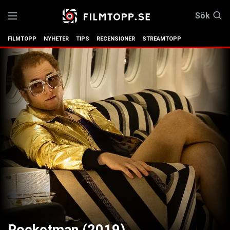
Sök
FILMTOPP
NYHETER
TIPS
RECENSIONER
STREAMTOPP