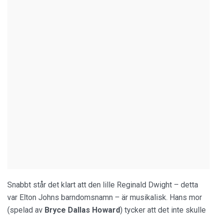
Snabbt står det klart att den lille Reginald Dwight – detta
var Elton Johns barndomsnamn – är musikalisk. Hans mor
(spelad av
Bryce Dallas Howard
) tycker att det inte skulle