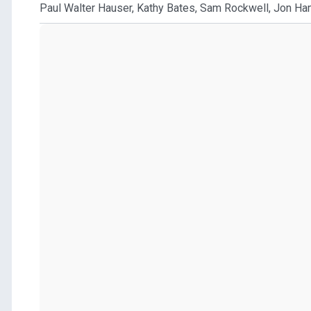
Paul Walter Hauser, Kathy Bates, Sam Rockwell, Jon Ham