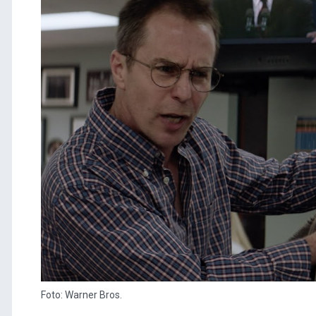
Foto: Warner Bros.