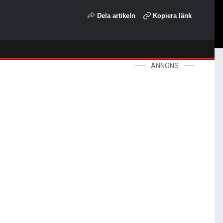
Dela artikeln
Kopiera länk
ANNONS