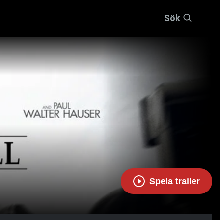
Sök
Spela trailer