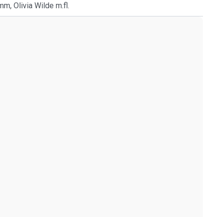
m, Olivia Wilde m.fl.