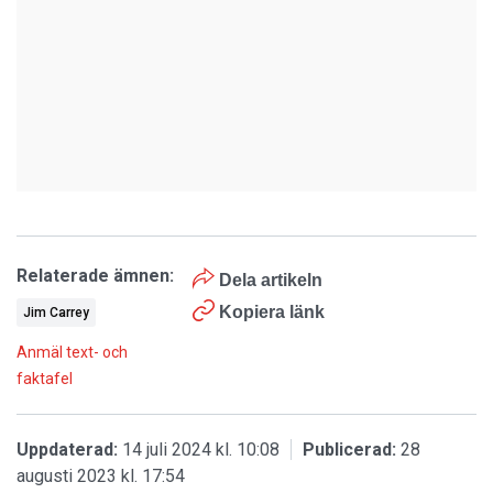
Relaterade ämnen:
Dela artikeln
Kopiera länk
Jim Carrey
Anmäl text- och
faktafel
Uppdaterad:
14 juli 2024 kl. 10:08
Publicerad:
28
augusti 2023 kl. 17:54