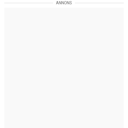
ANNONS