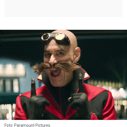
Foto: Paramount Pictures.