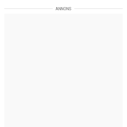
ANNONS