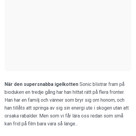
När den supersnabba igelkotten
Sonic blixtrar fram på
bioduken en tredje gång har han hittat rätt på flera fronter.
Han har en familj och vänner som bryr sig om honom, och
han tillåts att springa av sig sin energi ute i skogen utan att
orsaka rabalder. Men som vi får lära oss redan som små
kan frid på film bara vara så länge...