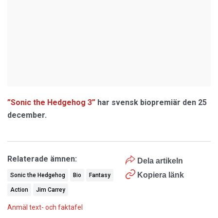
”Sonic the Hedgehog 3”
har svensk biopremiär den 25
december.
Relaterade ämnen:
Dela artikeln
Kopiera länk
Sonic the Hedgehog
Bio
Fantasy
Action
Jim Carrey
Anmäl text- och faktafel