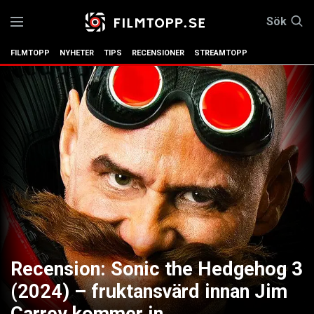
Sök
FILMTOPP
NYHETER
TIPS
RECENSIONER
STREAMTOPP
Recension: Sonic the Hedgehog 3
(2024) – fruktansvärd innan Jim