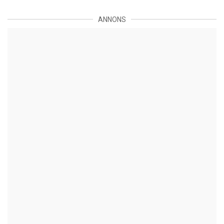
ANNONS