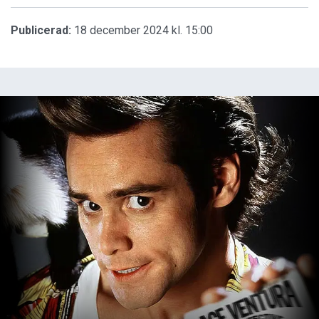
Publicerad:
18 december 2024 kl. 15:00