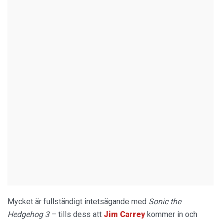
Mycket är fullständigt intetsägande med
Sonic the
Hedgehog 3
– tills dess att
Jim Carrey
kommer in och