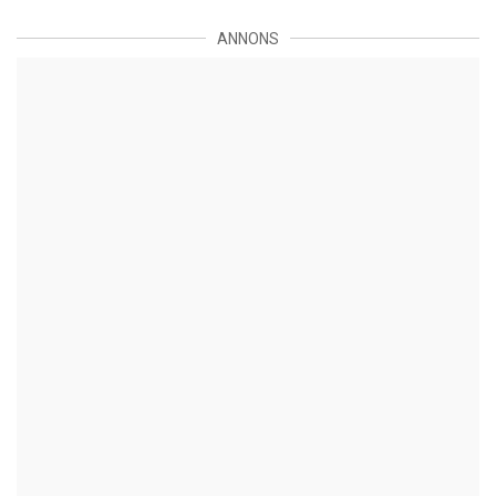
ANNONS