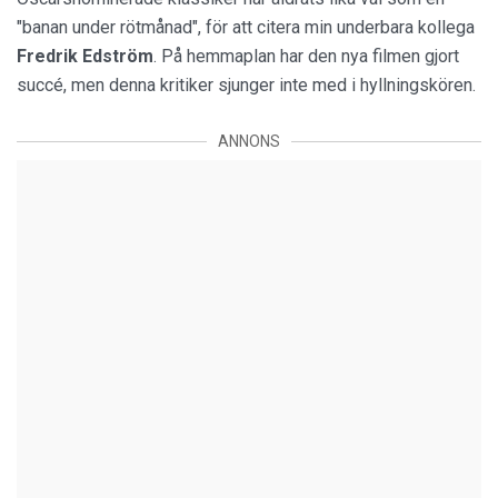
"banan under rötmånad", för att citera min underbara kollega
Fredrik Edström
. På hemmaplan har den nya filmen gjort
succé, men denna kritiker sjunger inte med i hyllningskören.
ANNONS