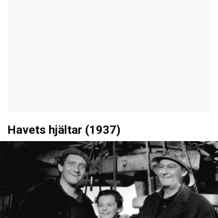
Havets hjältar (1937)