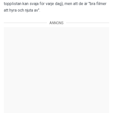
topplistan kan svaja för varje dag), men att de är "bra filmer
att hyra och njuta av".
ANNONS