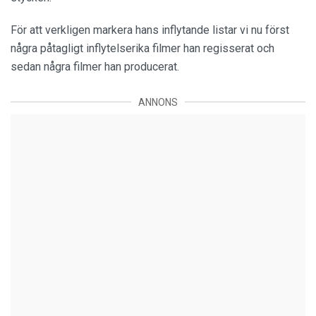
För att verkligen markera hans inflytande listar vi nu först
några påtagligt inflytelserika filmer han regisserat och
sedan några filmer han producerat.
ANNONS