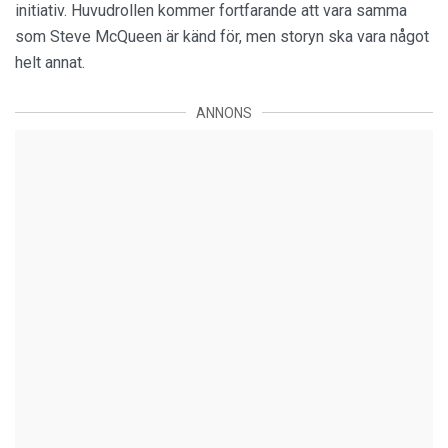
initiativ. Huvudrollen kommer fortfarande att vara samma
som Steve McQueen är känd för, men storyn ska vara något
helt annat.
ANNONS