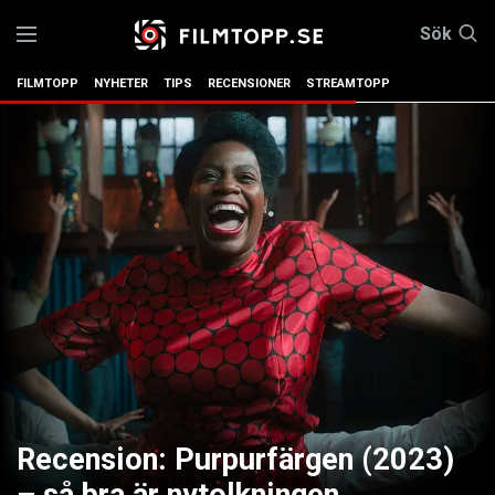
Sök
FILMTOPP
NYHETER
TIPS
RECENSIONER
STREAMTOPP
Recension: Purpurfärgen (2023)