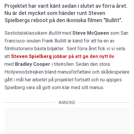
Projektet har varit känt sedan i slutet av förra året.
Nu är det mycket som händer runt Steven
Spielbergs reboot på den ikoniska filmen "Bullitt".
Sextiotalsklassikern
Bullitt
med
Steve McQueen
som San
Francisco-snuten Frank Bullitt är känd för att ha en av
filmhistoriens bästa biljakter. Sent förra året fick vi vi veta
att
Steven Spielberg
jobbar på att ge den nytt liv
med
Bradley Cooper
i titelrollen. Sedan den stora
Hollywoodstrejken bland manusförfattare och skådespelare
gått i mål har arbetet på projektet fortsatt och nu uppges
Spielberg vara så gott som klar med sitt manus.
ANNONS