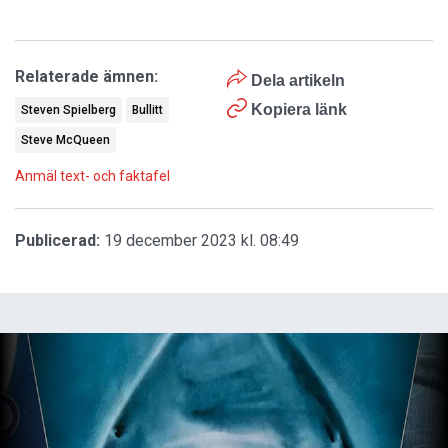
Relaterade ämnen:
Dela artikeln
Kopiera länk
Steven Spielberg
Bullitt
Steve McQueen
Anmäl text- och faktafel
Publicerad:
19 december 2023 kl. 08:49