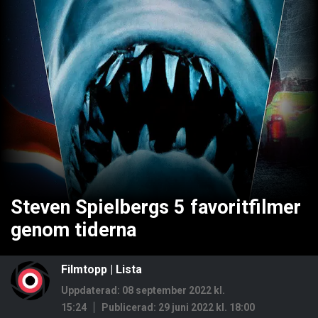
Steven Spielbergs 5 favoritfilmer
genom tiderna
Filmtopp
|
Lista
Uppdaterad: 08 september 2022 kl.
15:24
Publicerad:
29 juni 2022 kl. 18:00