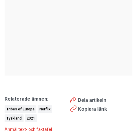
Relaterade ämnen:
Dela artikeln
Kopiera länk
Tribes of Europa
Netflix
Tyskland
2021
Anmäl text- och faktafel