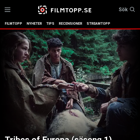
Sök
FILMTOPP
NYHETER
TIPS
RECENSIONER
STREAMTOPP