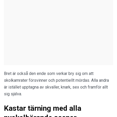
Bret är också den ende som verkar bry sig om att
skolkamrater försvinner och potentiellt mördas. Alla andra
är istället upptagna av skvaller, knark, sex och framför allt
sig själva.
Kastar tärning med alla