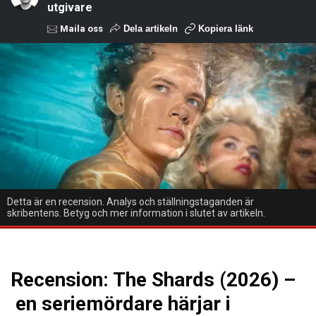
utgivare
Maila oss
Dela artikeln
Kopiera länk
Detta är en recension. Analys och ställningstaganden är
skribentens. Betyg och mer information i slutet av artikeln.
Recension: The Shards (2026) –
en seriemördare härjar i