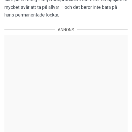
mycket svår att ta på allvar – och det beror inte bara på
hans permanentade lockar.
ANNONS