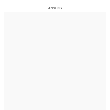
ANNONS