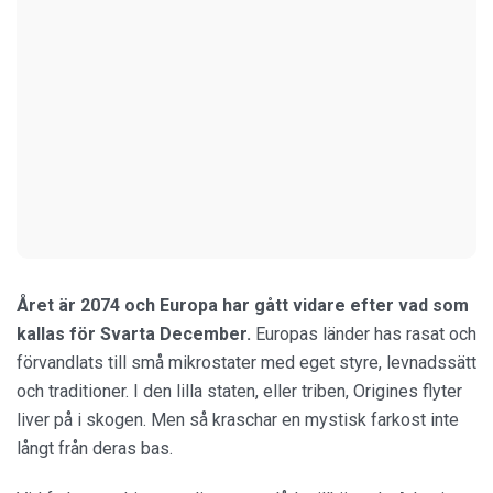
Året är 2074 och Europa har gått vidare efter vad som
kallas för Svarta December.
Europas länder has rasat och
förvandlats till små mikrostater med eget styre, levnadssätt
och traditioner. I den lilla staten, eller triben, Origines flyter
liver på i skogen. Men så kraschar en mystisk farkost inte
långt från deras bas.