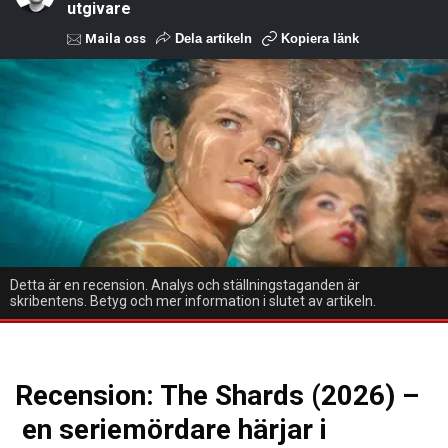
utgivare
Maila oss
Dela artikeln
Kopiera länk
Detta är en recension. Analys och ställningstaganden är
skribentens. Betyg och mer information i slutet av artikeln.
Recension: The Shards (2026) –
en seriemördare härjar i