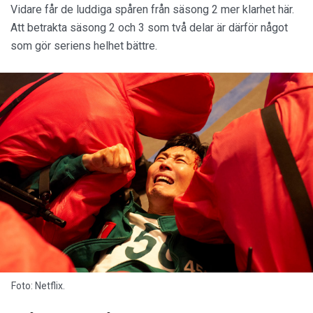
Vidare får de luddiga spåren från säsong 2 mer klarhet här.
Att betrakta säsong 2 och 3 som två delar är därför något
som gör seriens helhet bättre.
Foto: Netflix.