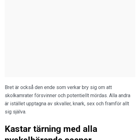
Bret är också den ende som verkar bry sig om att
skolkamrater försvinner och potentiellt mördas. Alla andra
är istället upptagna av skvaller, knark, sex och framför allt
sig själva.
Kastar tärning med alla