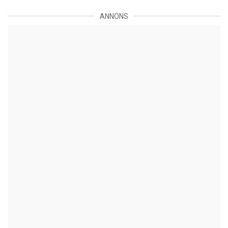
ANNONS