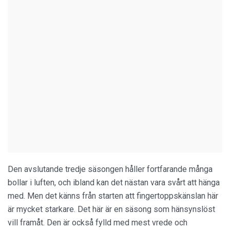
Den avslutande tredje säsongen håller fortfarande många
bollar i luften, och ibland kan det nästan vara svårt att hänga
med. Men det känns från starten att fingertoppskänslan här
är mycket starkare. Det här är en säsong som hänsynslöst
vill framåt. Den är också fylld med mest vrede och