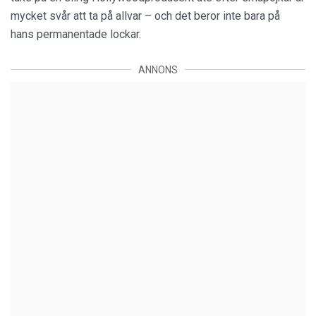
mycket svår att ta på allvar – och det beror inte bara på
hans permanentade lockar.
ANNONS