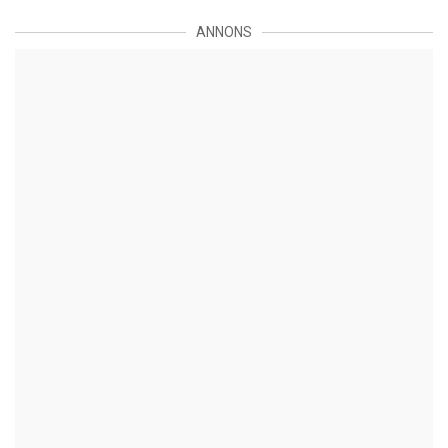
ANNONS