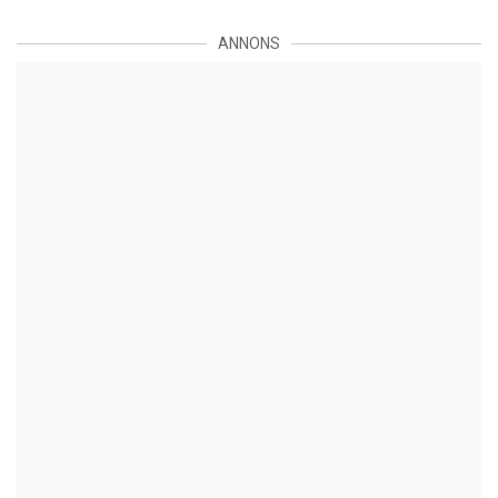
ANNONS