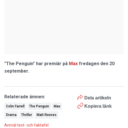
"The Penguin" har premiär på
Max
fredagen den 20
september.
Relaterade ämnen:
Dela artikeln
Kopiera länk
Colin Farrell
The Penguin
Max
Drama
Thriller
Matt Reeves
Anmäl text- och faktafel