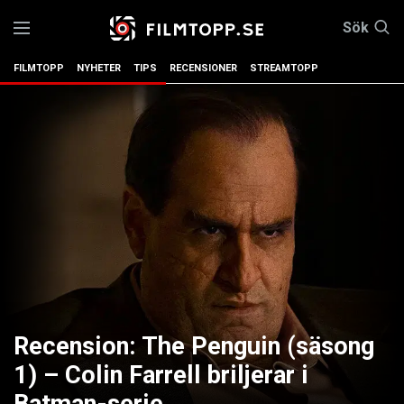
Sök
FILMTOPP
NYHETER
TIPS
RECENSIONER
STREAMTOPP
Recension: The Penguin (säsong
1) – Colin Farrell briljerar i