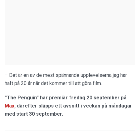
– Det är en av de mest spännande upplevelserna jag har
haft på 20 år när det kommer till att göra film.
”The Penguin” har premiär fredag 20 september på
Max
, därefter släpps ett avsnitt i veckan på måndagar
med start 30 september.