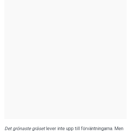
Det grönaste gräset
lever inte upp till förväntningarna. Men