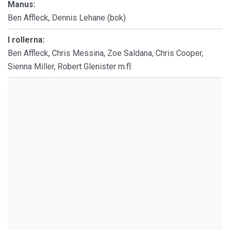
Manus:
Ben Affleck, Dennis Lehane (bok)
I rollerna:
Ben Affleck, Chris Messina, Zoe Saldana, Chris Cooper,
Sienna Miller, Robert Glenister m.fl.