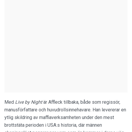
Med
Live by Night
är Affleck tillbaka, både som regissör,
manusförfattare och huvudrollsinnehavare. Han levererar en
ytlig skildring av maffiaverksamheten under den mest
brottstäta perioden i USA:s historia, där männen