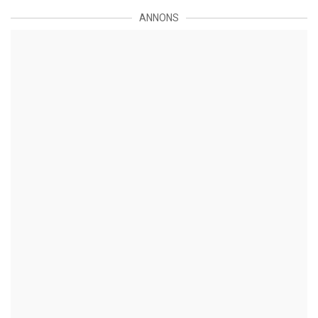
ANNONS