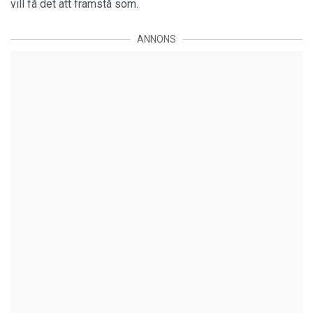
vill få det att framstå som.
ANNONS