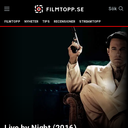
Sök
FILMTOPP
NYHETER
TIPS
RECENSIONER
STREAMTOPP