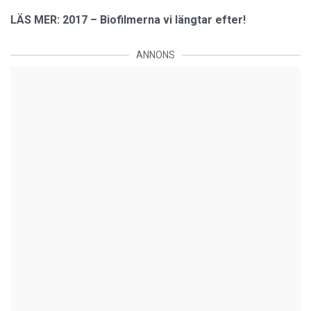
LÄS MER: 2017 – Biofilmerna vi längtar efter!
ANNONS