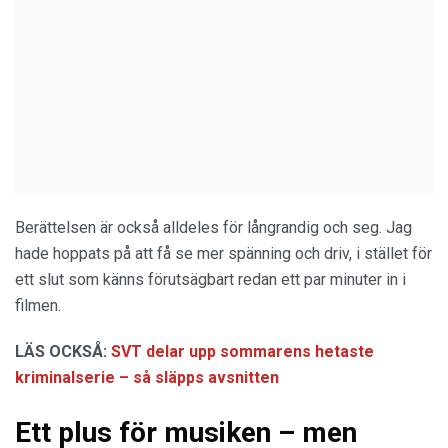
Berättelsen är också alldeles för långrandig och seg. Jag
hade hoppats på att få se mer spänning och driv, i stället för
ett slut som känns förutsägbart redan ett par minuter in i
filmen.
LÄS OCKSÅ:
SVT delar upp sommarens hetaste
kriminalserie – så släpps avsnitten
Ett plus för musiken – men