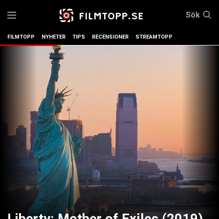
Sök
FILMTOPP
NYHETER
TIPS
RECENSIONER
STREAMTOPP