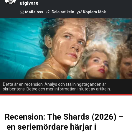
utgivare
Maila oss
Dela artikeln
Kopiera länk
Detta är en recension. Analys och ställningstaganden är
skribentens. Betyg och mer information i slutet av artikeln.
Recension: The Shards (2026) –
en seriemördare härjar i