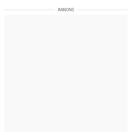
ANNONS