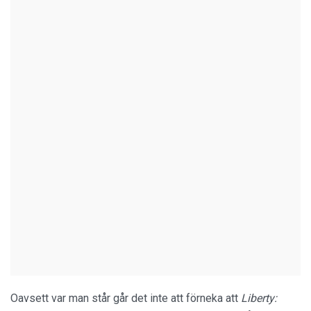
Oavsett var man står går det inte att förneka att
Liberty: