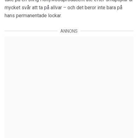
mycket svår att ta på allvar – och det beror inte bara på
hans permanentade lockar.
ANNONS