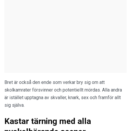
Bret är också den ende som verkar bry sig om att
skolkamrater försvinner och potentiellt mördas. Alla andra
är istället upptagna av skvaller, knark, sex och framför allt
sig själva.
Kastar tärning med alla