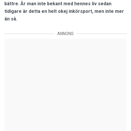
bättre. Är man inte bekant med hennes liv sedan
tidigare är detta en helt okej inkörsport, men inte mer
än så.
ANNONS