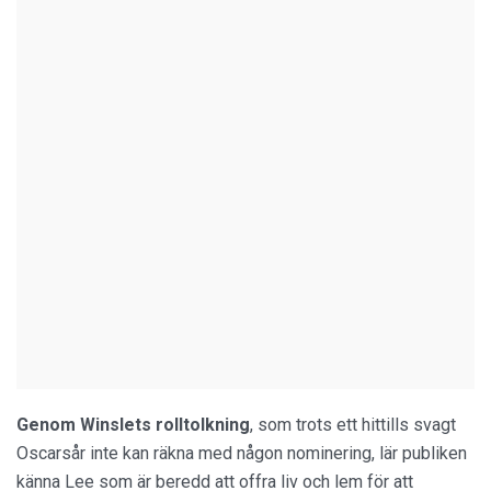
Genom Winslets rolltolkning
, som trots ett hittills svagt
Oscarsår inte kan räkna med någon nominering, lär publiken
känna Lee som är beredd att offra liv och lem för att