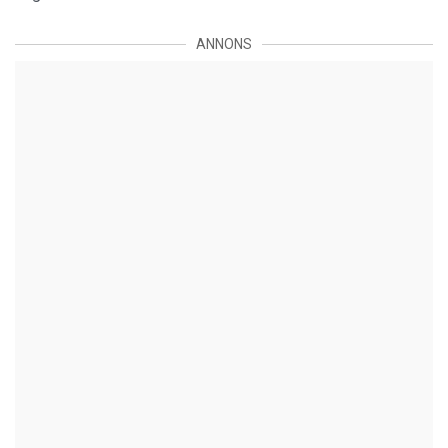
ANNONS