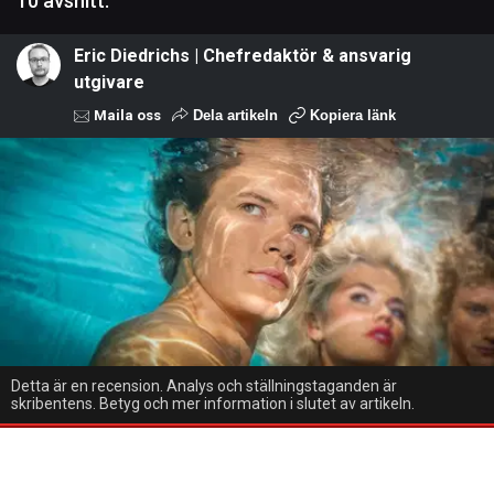
10 avsnitt.
Eric Diedrichs | Chefredaktör & ansvarig
utgivare
Maila oss
Dela artikeln
Kopiera länk
Detta är en recension. Analys och ställningstaganden är
skribentens. Betyg och mer information i slutet av artikeln.