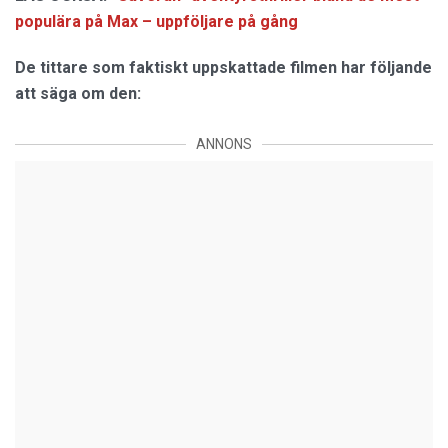
populära på Max – uppföljare på gång
De tittare som faktiskt uppskattade filmen har följande
att säga om den:
ANNONS