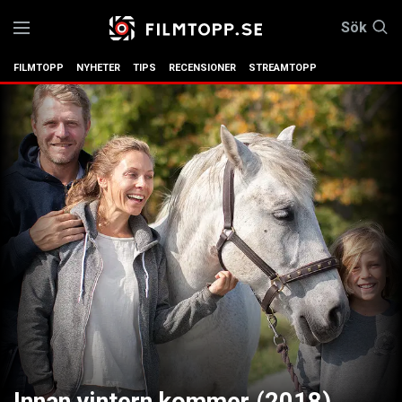
Sök
FILMTOPP
NYHETER
TIPS
RECENSIONER
STREAMTOPP