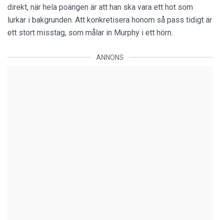
direkt, när hela poängen är att han ska vara ett hot som
lurkar i bakgrunden. Att konkretisera honom så pass tidigt är
ett stort misstag, som målar in Murphy i ett hörn.
ANNONS