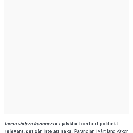
Innan vintern kommer
är självklart oerhört politiskt
relevant, det går inte att neka.
Paranoian i vårt land växer