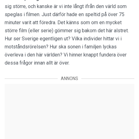
sig större, och kanske är vi inte långt ifrån den värld som
speglas i filmen. Just därför hade en speltid på över 75
minuter varit att föredra. Det känns som om en mycket
större film (eller serie) gömmer sig bakom det här alstret.
Hur ser Sverige egentligen ut? Vilka individer hittar vi i
motståndsrörelsen? Hur ska sonen i familjen lyckas
överleva i den här världen? Vi hinner knappt fundera över
dessa frågor innan allt är över.
ANNONS