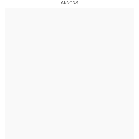
ANNONS