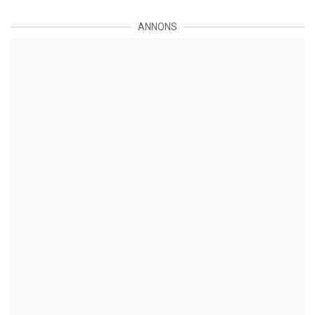
ANNONS