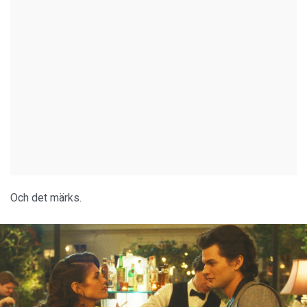
Och det märks.