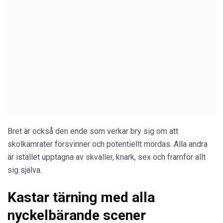
Bret är också den ende som verkar bry sig om att
skolkamrater försvinner och potentiellt mördas. Alla andra
är istället upptagna av skvaller, knark, sex och framför allt
sig själva.
Kastar tärning med alla
nyckelbärande scener