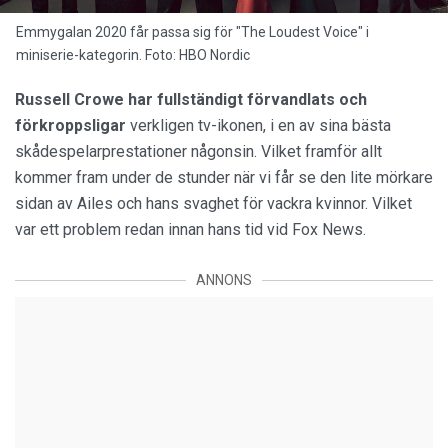
Emmygalan 2020 får passa sig för "The Loudest Voice" i
miniserie-kategorin. Foto: HBO Nordic
Russell Crowe har fullständigt förvandlats och
förkroppsligar
verkligen tv-ikonen, i en av sina bästa
skådespelarprestationer någonsin. Vilket framför allt
kommer fram under de stunder när vi får se den lite mörkare
sidan av Ailes och hans svaghet för vackra kvinnor. Vilket
var ett problem redan innan hans tid vid Fox News.
ANNONS