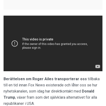
Berättelsen om Roger Ailes transporterar oss
tillbaka
till en tid innan Fox News existerade och låter oss se hur
nyhetskanalen, som idag har direktkontakt med
Donald
Trump
, växer fram som det självklara alternativet för alla
republikaner i USA.