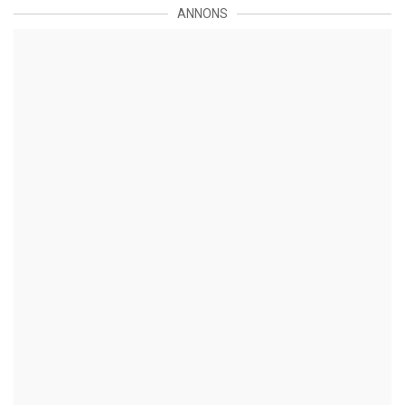
ANNONS