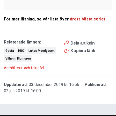
För mer läsning, se vår lista över
årets bästa serier
.
Relaterade ämnen:
Dela artikeln
Kopiera länk
Gösta
HBO
Lukas Moodysson
Vilhelm Blomgren
Anmäl text- och faktafel
Uppdaterad:
03 december 2019 kl. 16:56
Publicerad:
02 juli 2019 kl. 16:00