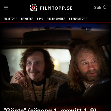
Sök
FILMTOPP
NYHETER
TIPS
RECENSIONER
STREAMTOPP