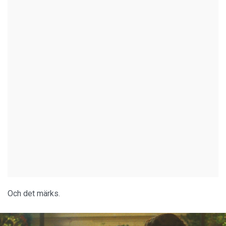
Och det märks.