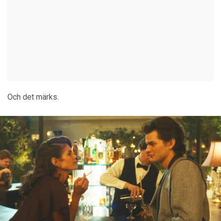
Och det märks.