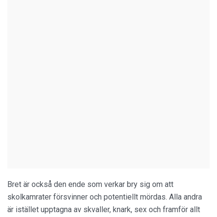
Bret är också den ende som verkar bry sig om att
skolkamrater försvinner och potentiellt mördas. Alla andra
är istället upptagna av skvaller, knark, sex och framför allt