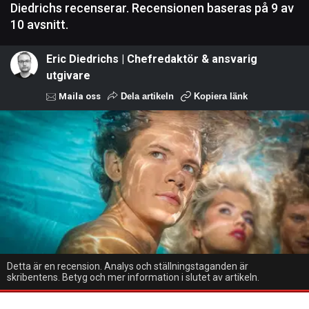
Diedrichs recenserar. Recensionen baseras på 9 av
10 avsnitt.
Eric Diedrichs | Chefredaktör & ansvarig
utgivare
Maila oss
Dela artikeln
Kopiera länk
Detta är en recension. Analys och ställningstaganden är
skribentens. Betyg och mer information i slutet av artikeln.