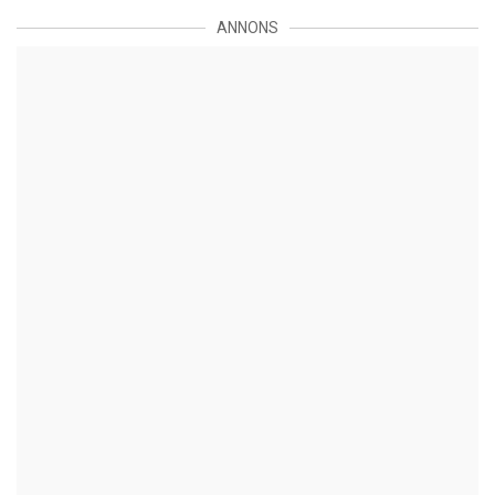
ANNONS