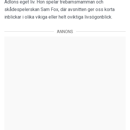
Adlons eget liv. Hon spelar trebarnsmamman och
skådespelerskan Sam Fox, där avsnitten ger oss korta
inblickar i olika vikiga eller helt oviktiga livsögonblick.
ANNONS