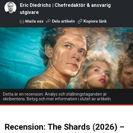
Eric Diedrichs | Chefredaktör & ansvarig
utgivare
Maila oss
Dela artikeln
Kopiera länk
Detta är en recension. Analys och ställningstaganden är
skribentens. Betyg och mer information i slutet av artikeln.
Recension: The Shards (2026) –