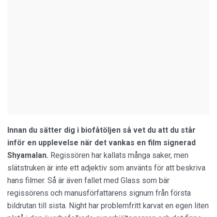
Innan du sätter dig i biofåtöljen så vet du att du står
inför en upplevelse när det vankas en film signerad
Shyamalan.
Regissören har kallats många saker, men
slätstruken är inte ett adjektiv som använts för att beskriva
hans filmer. Så är även fallet med Glass som bär
regissörens och manusförfattarens signum från första
bildrutan till sista. Night har problemfritt karvat en egen liten