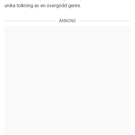
unika tolkning av en övergödd genre.
ANNONS