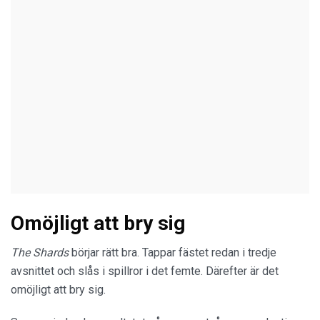
Omöjligt att bry sig
The Shards
börjar rätt bra. Tappar fästet redan i tredje
avsnittet och slås i spillror i det femte. Därefter är det
omöjligt att bry sig.