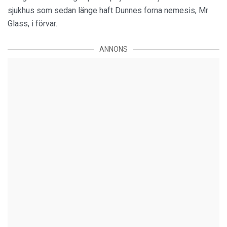
sjukhus som sedan länge haft Dunnes forna nemesis, Mr
Glass, i förvar.
ANNONS