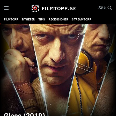
Sök
FILMTOPP
NYHETER
TIPS
RECENSIONER
STREAMTOPP