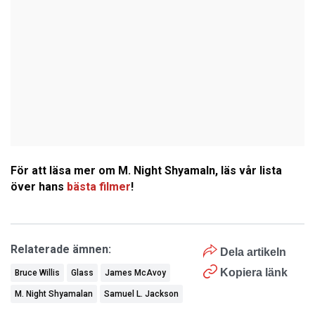
För att läsa mer om M. Night Shyamaln, läs vår lista
över hans
bästa filmer
!
Relaterade ämnen:
Dela artikeln
Kopiera länk
Bruce Willis
Glass
James McAvoy
M. Night Shyamalan
Samuel L. Jackson