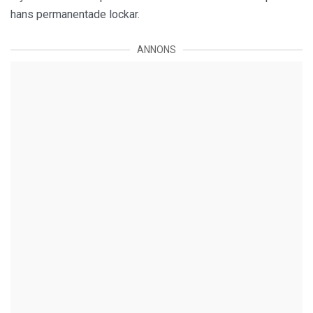
hans permanentade lockar.
ANNONS