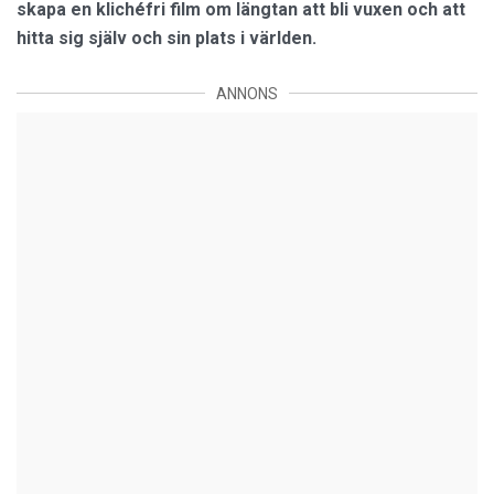
skapa en klichéfri film om längtan att bli vuxen och att
hitta sig själv och sin plats i världen.
ANNONS