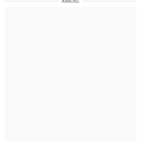
ANNONS