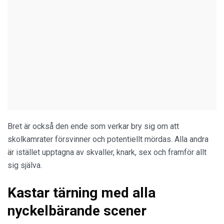
Bret är också den ende som verkar bry sig om att
skolkamrater försvinner och potentiellt mördas. Alla andra
är istället upptagna av skvaller, knark, sex och framför allt
sig själva.
Kastar tärning med alla
nyckelbärande scener