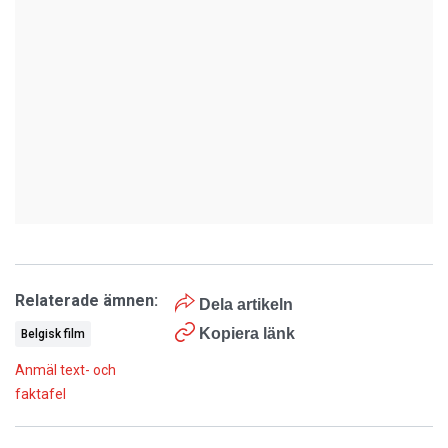
Relaterade ämnen:
Dela artikeln
Kopiera länk
Belgisk film
Anmäl text- och
faktafel