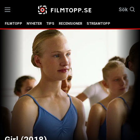
Sök
FILMTOPP
NYHETER
TIPS
RECENSIONER
STREAMTOPP