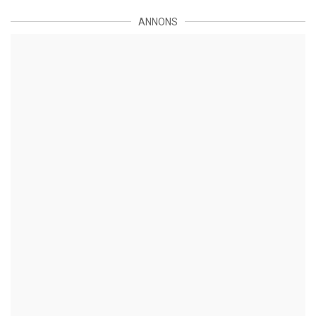
ANNONS