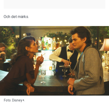
Och det märks.
Foto: Disney+.