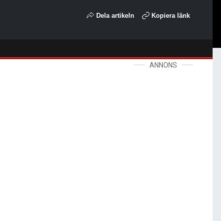
Dela artikeln
Kopiera länk
ANNONS