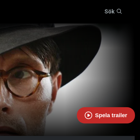
Sök
Spela trailer