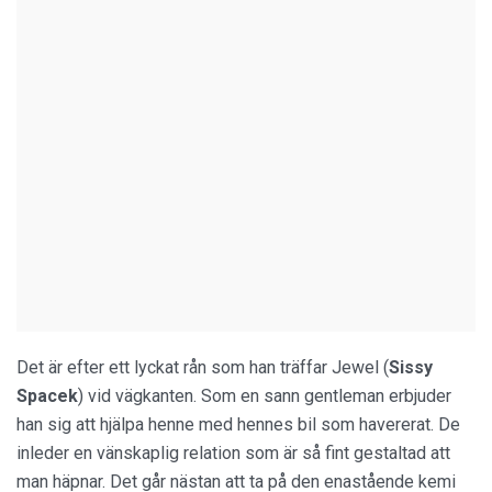
Det är efter ett lyckat rån som han träffar Jewel (
Sissy
Spacek
) vid vägkanten. Som en sann gentleman erbjuder
han sig att hjälpa henne med hennes bil som havererat. De
inleder en vänskaplig relation som är så fint gestaltad att
man häpnar. Det går nästan att ta på den enastående kemi