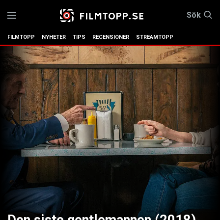
Sök
FILMTOPP
NYHETER
TIPS
RECENSIONER
STREAMTOPP