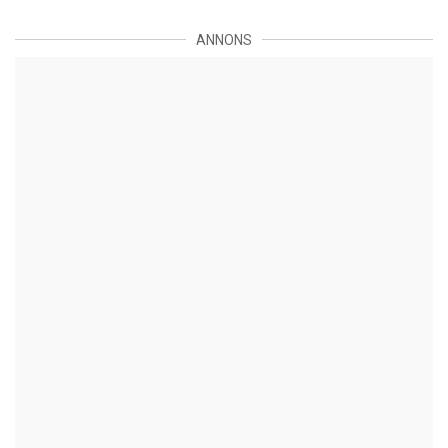
ANNONS