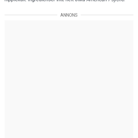
ANNONS