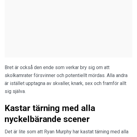
Bret är också den ende som verkar bry sig om att
skolkamrater försvinner och potentiellt mördas. Alla andra
är istället upptagna av skvaller, knark, sex och framför allt
sig själva.
Kastar tärning med alla
nyckelbärande scener
Det är lite som att Ryan Murphy har kastat tärning med alla