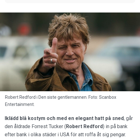
Robert Redford i Den siste gentlemannen. Foto: Scanbox
Entertainment.
Iklädd blå kostym och med en elegant hatt på sned
, går
den åldrade Forrest Tucker (
Robert Redford
) in på bank
efter bank i olika städer i USA för att roffa åt sig pengar.