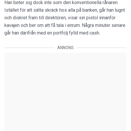
Han beter sig dock inte som den konventionella rånaren.
Istället för att sätta skräck hos alla på banken, går han lugnt
och diskret fram till direktören, visar sin pistol innanför
kavajen och ber om att få tala i enrum. Några minuter senare
går han därifrån med en portfölj fylld med cash.
ANNONS