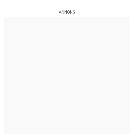
ANNONS