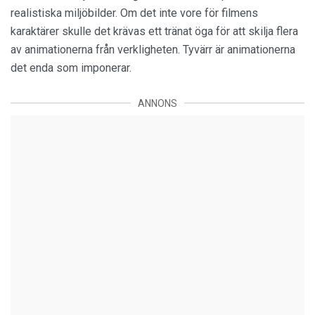
realistiska miljöbilder. Om det inte vore för filmens
karaktärer skulle det krävas ett tränat öga för att skilja flera
av animationerna från verkligheten. Tyvärr är animationerna
det enda som imponerar.
ANNONS