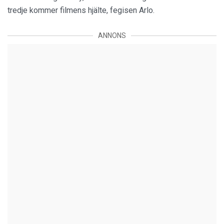
tredje kommer filmens hjälte, fegisen Arlo.
ANNONS