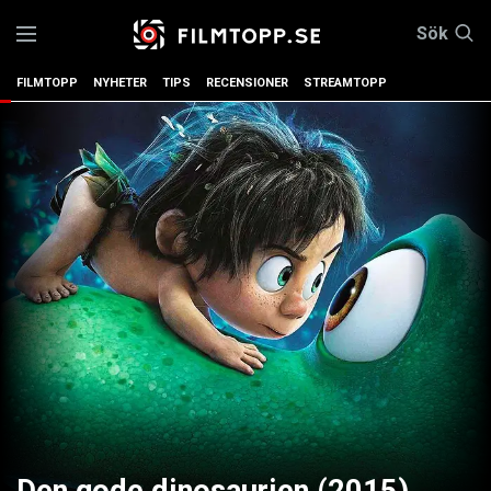
Sök
FILMTOPP
NYHETER
TIPS
RECENSIONER
STREAMTOPP