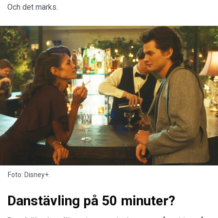
Och det märks.
Foto: Disney+.
Danstävling på 50 minuter?