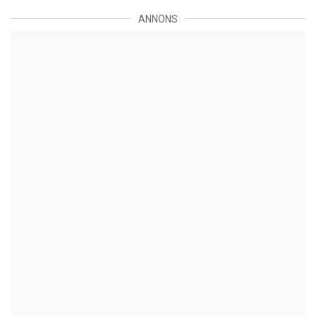
ANNONS