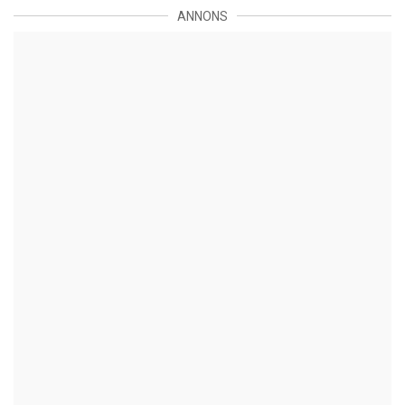
ANNONS