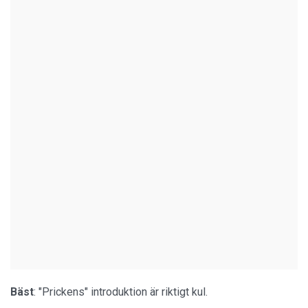
Bäst
: "Prickens" introduktion är riktigt kul.