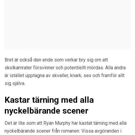
Bret är också den ende som verkar bry sig om att
skolkamrater försvinner och potentiellt mördas. Alla andra
är istället upptagna av skvaller, knark, sex och framför allt
sig själva.
Kastar tärning med alla
nyckelbärande scener
Det är lite som att Ryan Murphy har kastat tärning med alla
nyckelbärande scener från romanen. Vissa avgöranden i