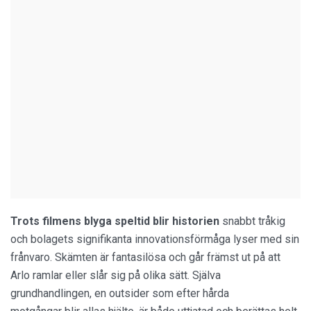
Trots filmens blyga speltid blir historien
snabbt tråkig
och bolagets signifikanta innovationsförmåga lyser med sin
frånvaro. Skämten är fantasilösa och går främst ut på att
Arlo ramlar eller slår sig på olika sätt. Själva
grundhandlingen, en outsider som efter hårda