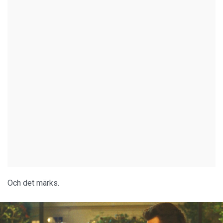
Och det märks.