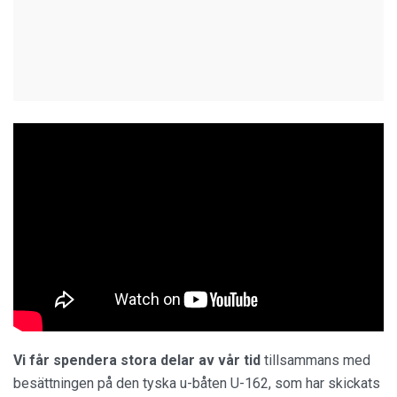
Vi får spendera stora delar av vår tid
tillsammans med
besättningen på den tyska u-båten U-162, som har skickats