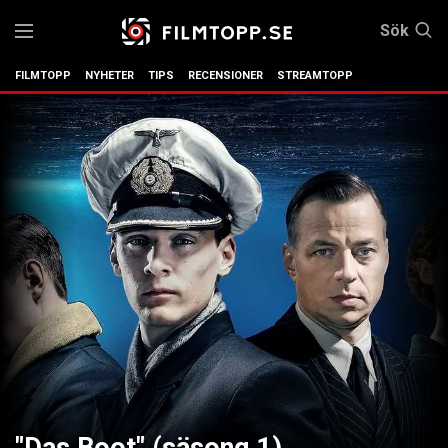
Sök
FILMTOPP
NYHETER
TIPS
RECENSIONER
STREAMTOPP