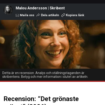
Malou Andersson | Skribent
Maila oss
Dela artikeln
Kopiera länk
Detta är en recension. Analys och ställningstaganden är
skribentens. Betyg och mer information i slutet av artikeln.
Recension: “Det grönaste