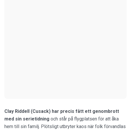
Clay Riddell (Cusack) har precis fått ett genombrott
med sin serietidning
och står på flygplatsen för att åka
hem till sin familj. Plötsligt utbryter kaos när folk förvandlas