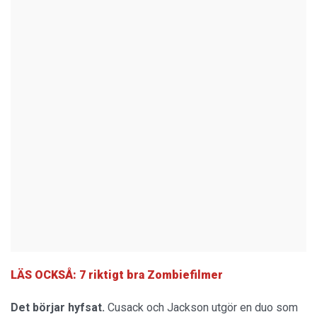
LÄS OCKSÅ: 7 riktigt bra Zombiefilmer
Det börjar hyfsat.
Cusack och Jackson utgör en duo som