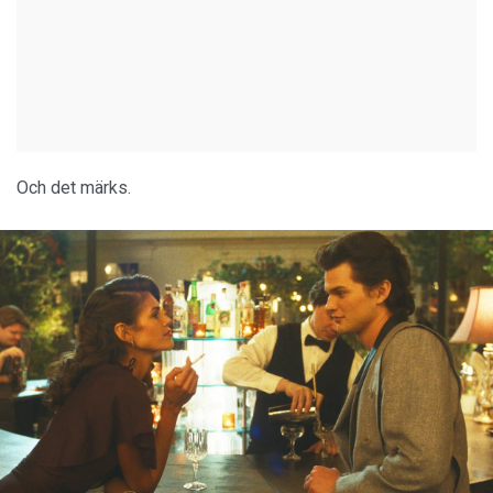
Och det märks.