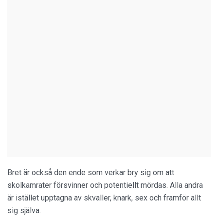
Bret är också den ende som verkar bry sig om att
skolkamrater försvinner och potentiellt mördas. Alla andra
är istället upptagna av skvaller, knark, sex och framför allt
sig själva.