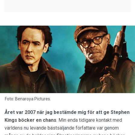
Foto: Benaroya Pictures.
Året var 2007 när jag bestämde mig för att ge Stephen
Kings böcker en chans
. Min enda tidigare kontakt med
världens nu levande bästsäljande författare var genom