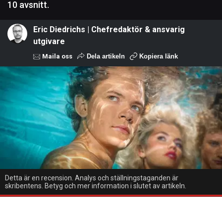
10 avsnitt.
Eric Diedrichs | Chefredaktör & ansvarig
utgivare
Maila oss
Dela artikeln
Kopiera länk
Detta är en recension. Analys och ställningstaganden är
skribentens. Betyg och mer information i slutet av artikeln.