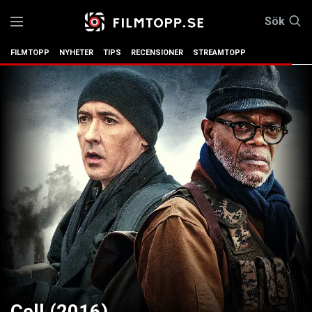
Sök
FILMTOPP
NYHETER
TIPS
RECENSIONER
STREAMTOPP