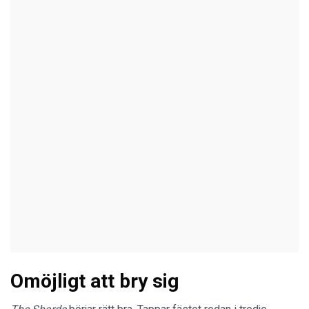
Omöjligt att bry sig