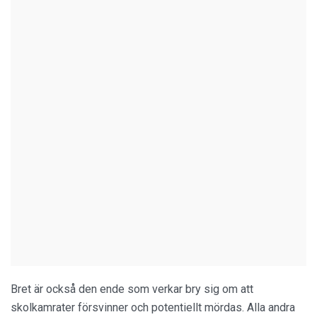
Bret är också den ende som verkar bry sig om att
skolkamrater försvinner och potentiellt mördas. Alla andra