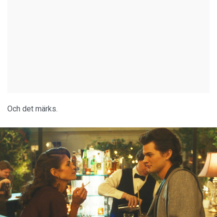
Och det märks.