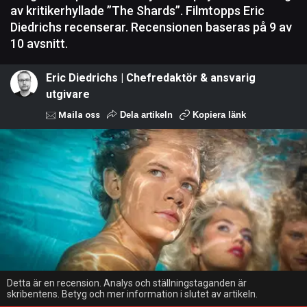
av kritikerhyllade ”The Shards”. Filmtopps Eric
Diedrichs recenserar. Recensionen baseras på 9 av
10 avsnitt.
Eric Diedrichs | Chefredaktör & ansvarig
utgivare
Maila oss
Dela artikeln
Kopiera länk
Detta är en recension. Analys och ställningstaganden är
skribentens. Betyg och mer information i slutet av artikeln.