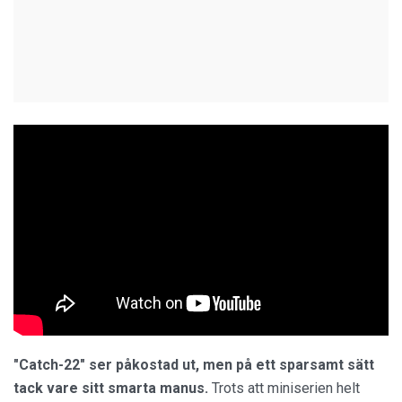
"Catch-22" ser påkostad ut, men på ett sparsamt sätt
tack vare sitt smarta manus.
Trots att miniserien helt