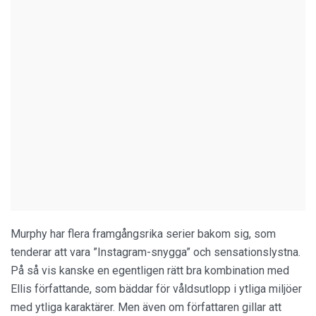
Murphy har flera framgångsrika serier bakom sig, som
tenderar att vara ”Instagram-snygga” och sensationslystna.
På så vis kanske en egentligen rätt bra kombination med
Ellis författande, som bäddar för våldsutlopp i ytliga miljöer
med ytliga karaktärer. Men även om författaren gillar att