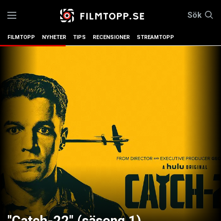
Sök
FILMTOPP
NYHETER
TIPS
RECENSIONER
STREAMTOPP