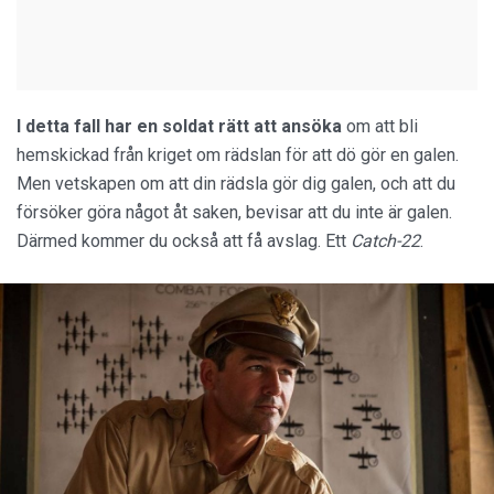
I detta fall har en soldat rätt att ansöka
om att bli
hemskickad från kriget om rädslan för att dö gör en galen.
Men vetskapen om att din rädsla gör dig galen, och att du
försöker göra något åt saken, bevisar att du inte är galen.
Därmed kommer du också att få avslag. Ett
Catch-22
.