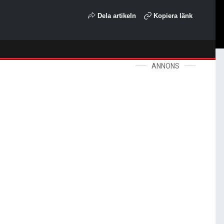
Dela artikeln
Kopiera länk
ANNONS