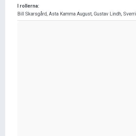
I rollerna:
Bill Skarsgård, Asta Kamma August, Gustav Lindh, Sverri