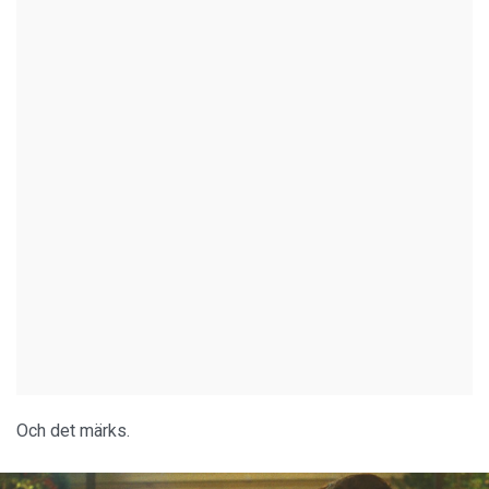
Och det märks.