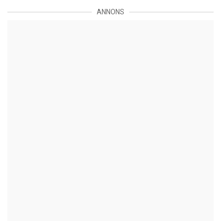
ANNONS