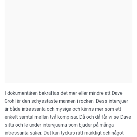
I dokumentären bekräftas det mer eller mindre att Dave
Grohl är den schysstaste mannen i rocken. Dess intervjuer
är både intressanta och mysiga och känns mer som ett
enkelt samtal mellan två kompisar. Då och då får vi se Dave
sitta och le under intervjuerna som bjuder på många
intressanta saker. Det kan tyckas rätt märkligt och något