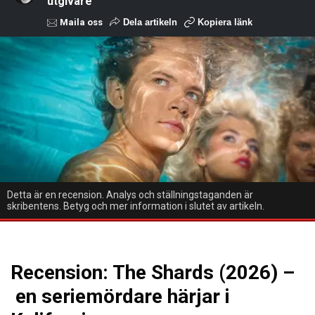
utgivare
Maila oss
Dela artikeln
Kopiera länk
Detta är en recension. Analys och ställningstaganden är
skribentens. Betyg och mer information i slutet av artikeln.
Recension: The Shards (2026) –
en seriemördare härjar i