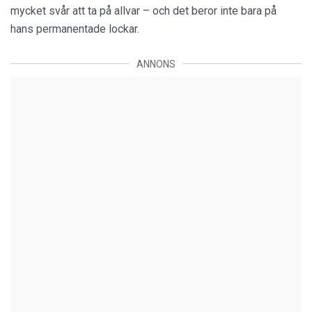
mycket svår att ta på allvar – och det beror inte bara på
hans permanentade lockar.
ANNONS