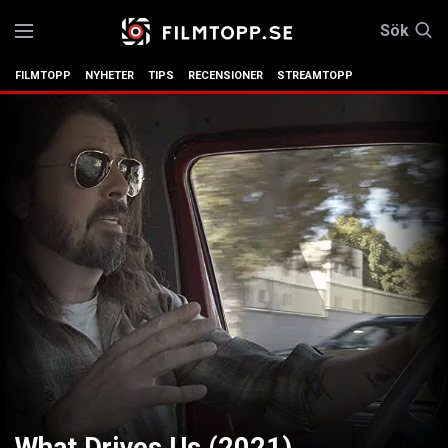
Sök
FILMTOPP
NYHETER
TIPS
RECENSIONER
STREAMTOPP