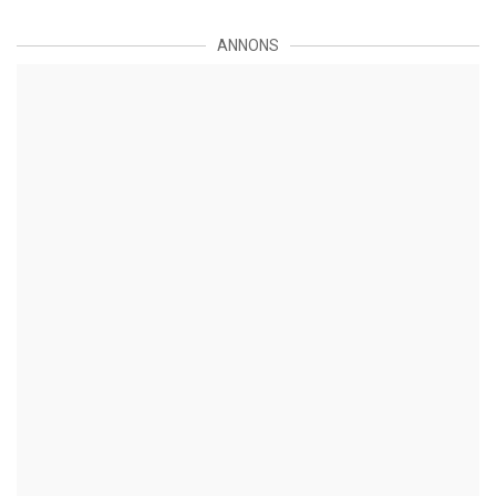
ANNONS