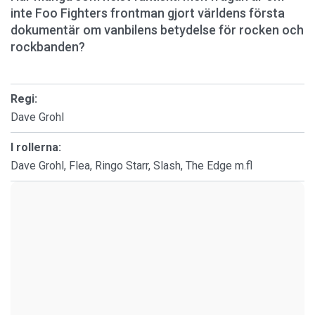
inte Foo Fighters frontman gjort världens första
dokumentär om vanbilens betydelse för rocken och
rockbanden?
Regi:
Dave Grohl
I rollerna:
Dave Grohl, Flea, Ringo Starr, Slash, The Edge m.fl