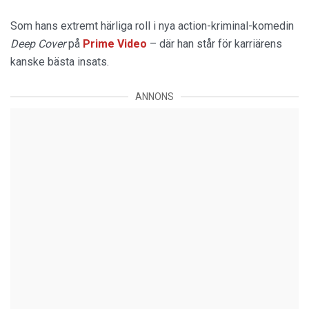
Som hans extremt härliga roll i nya action-kriminal-komedin
Deep Cover
på
Prime Video
– där han står för karriärens
kanske bästa insats.
ANNONS