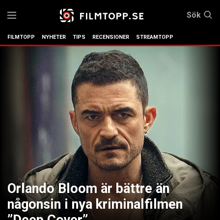
Sök
FILMTOPP
NYHETER
TIPS
RECENSIONER
STREAMTOPP
Orlando Bloom är bättre än
någonsin i nya kriminalfilmen