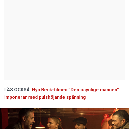
LÄS OCKSÅ:
Nya Beck-filmen ”Den osynlige mannen”
imponerar med pulshöjande spänning