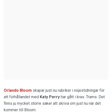
Orlando Bloom
skapar just nu rubriker i nöjestidningar för
att förhållandet med
Katy Perry
har gått i kras. Trams. Det
finns ju mycket större saker att skriva om just nu när det
kommer till Bloom.